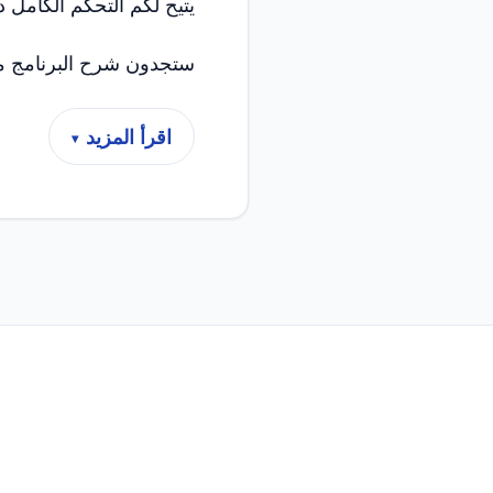
يتيح لكم التحكم الكامل 
ستجدون شرح البرنامج م
اقرأ المزيد